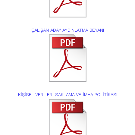
ÇALIŞAN ADAY AYDINLATMA BEYANI
KİŞİSEL VERİLERİ SAKLAMA VE İMHA POLİTİKASI