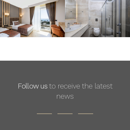
Follow us
to receive the latest
news